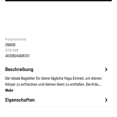
Produktnummer:
29809
GTIN/EAN:
4012824406131
Beschreibung
Der ideale Begleiter für deine tägliche Yoga-Einheit, um deinen
Körper zu erfrischen und deinen Geist zu entfalten. Die Kräu…
Mehr
Eigenschaften