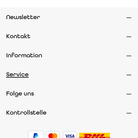
Newsletter
Kontakt
Information
Service
Folge uns
Kontrollstelle