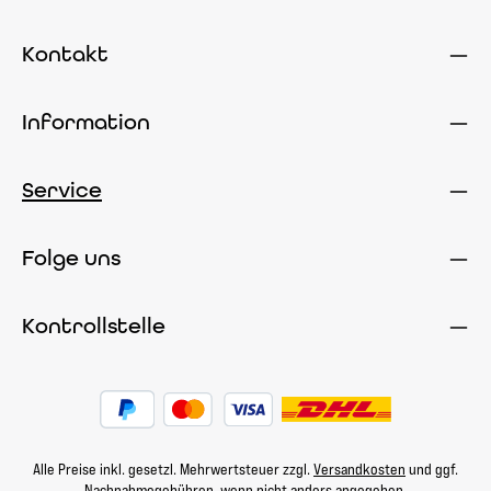
Kontakt
Information
Service
Folge uns
Kontrollstelle
Alle Preise inkl. gesetzl. Mehrwertsteuer zzgl.
Versandkosten
und ggf.
Nachnahmegebühren, wenn nicht anders angegeben.