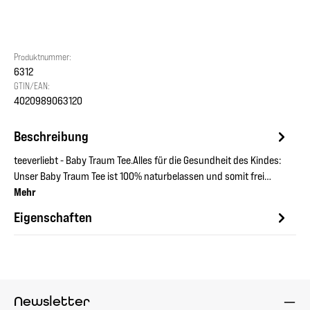
Produktnummer:
6312
GTIN/EAN:
4020989063120
Beschreibung
teeverliebt - Baby Traum Tee.Alles für die Gesundheit des Kindes:
Unser Baby Traum Tee ist 100% naturbelassen und somit frei…
Mehr
Eigenschaften
Newsletter