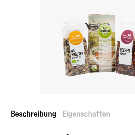
Beschreibung
Eigenschaften