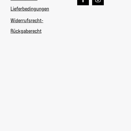
Lieferbedingungen
Widerrufsrecht-
Rückgaberecht